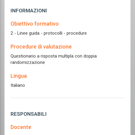
INFORMAZIONI
Obiettivo formativo
2 - Linee guida - protocolli - procedure
Procedure di valutazione
Questionario a risposta multipla con doppia
randomizzazione
Lingua
Italiano
RESPONSABILI
Docente