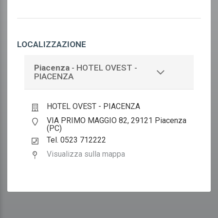
LOCALIZZAZIONE
Piacenza
- HOTEL OVEST -
PIACENZA
HOTEL OVEST - PIACENZA
VIA PRIMO MAGGIO 82, 29121 Piacenza
(PC)
Tel. 0523 712222
Visualizza sulla mappa