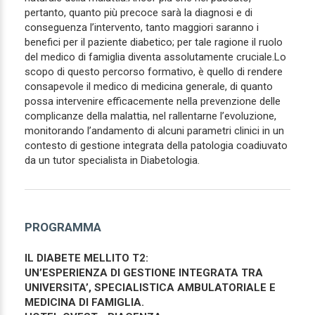
pertanto, quanto più precoce sarà la diagnosi e di
conseguenza l’intervento, tanto maggiori saranno i
benefici per il paziente diabetico; per tale ragione il ruolo
del medico di famiglia diventa assolutamente cruciale.Lo
scopo di questo percorso formativo, è quello di rendere
consapevole il medico di medicina generale, di quanto
possa intervenire efficacemente nella prevenzione delle
complicanze della malattia, nel rallentarne l’evoluzione,
monitorando l’andamento di alcuni parametri clinici in un
contesto di gestione integrata della patologia coadiuvato
da un tutor specialista in Diabetologia.
PROGRAMMA
IL DIABETE MELLITO T2:
UN’ESPERIENZA DI GESTIONE INTEGRATA TRA
UNIVERSITA’, SPECIALISTICA AMBULATORIALE E
MEDICINA DI FAMIGLIA.