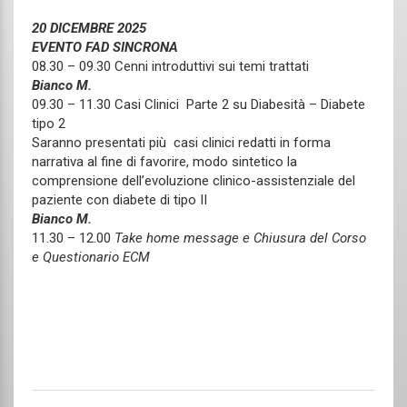
20 DICEMBRE 2025
EVENTO FAD SINCRONA
08.30 – 09.30 Cenni introduttivi sui temi trattati
Bianco M.
09.30 – 11.30 Casi Clinici Parte 2 su Diabesità – Diabete
tipo 2
Saranno presentati più casi clinici redatti in forma
narrativa al fine di favorire, modo sintetico la
comprensione dell’evoluzione clinico-assistenziale del
paziente con diabete di tipo II
Bianco M.
11.30 – 12.00
Take home message e Chiusura del Corso
e Questionario ECM