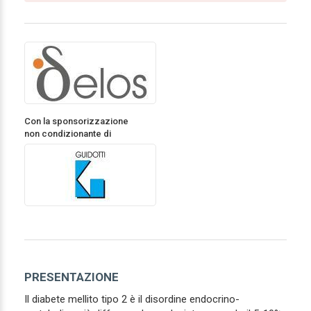
Con la sponsorizzazione
non condizionante di
PRESENTAZIONE
Il diabete mellito tipo 2 è il disordine endocrino-