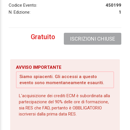
Codice Evento:
450199
N. Edizione:
1
Gratuito
ISCRIZIONI CHIUSE
AVVISO IMPORTANTE
Siamo spiacenti. Gli accessi a questo
evento sono momentaneamente esauriti.
L'acquisizione dei crediti ECM è subordinata alla
partecipazione del 90% delle ore di formazione,
sia RES che FAD, pertanto è OBBLIGATORIO
iscriversi dalla prima data RES.