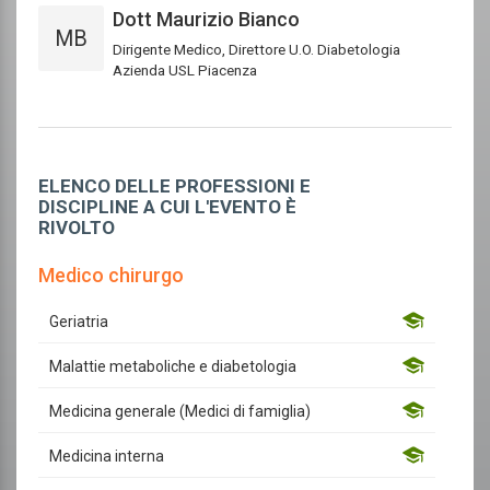
Dott Maurizio Bianco
MB
Dirigente Medico, Direttore U.O. Diabetologia
Azienda USL Piacenza
ELENCO DELLE PROFESSIONI E
DISCIPLINE A CUI L'EVENTO È
RIVOLTO
Medico chirurgo
Geriatria
Malattie metaboliche e diabetologia
Medicina generale (Medici di famiglia)
Medicina interna