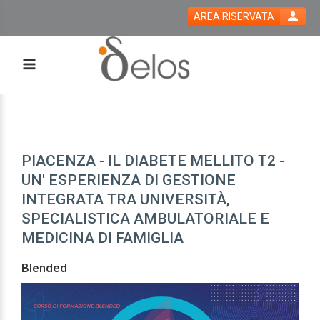
AREA RISERVATA
PIACENZA - IL DIABETE MELLITO T2 -
UN' ESPERIENZA DI GESTIONE
INTEGRATA TRA UNIVERSITÀ,
SPECIALISTICA AMBULATORIALE E
MEDICINA DI FAMIGLIA
Blended