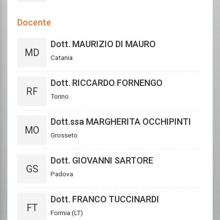
Docente
Dott. MAURIZIO DI MAURO
MD
Catania
Dott. RICCARDO FORNENGO
RF
Torino
Dott.ssa MARGHERITA OCCHIPINTI
MO
Grosseto
Dott. GIOVANNI SARTORE
GS
Padova
Dott. FRANCO TUCCINARDI
FT
Formia (LT)