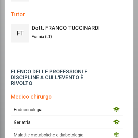
Tutor
Dott. FRANCO TUCCINARDI
FT
Formia (LT)
ELENCO DELLE PROFESSIONI E
DISCIPLINE A CUI L'EVENTO È
RIVOLTO
Medico chirurgo
Endocrinologia
Geriatria
Malattie metaboliche e diabetologia