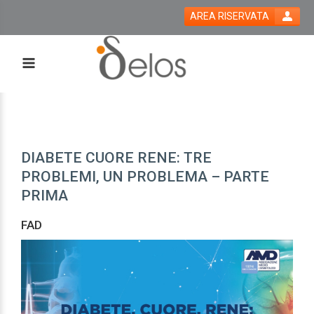
AREA RISERVATA
DIABETE CUORE RENE: TRE
PROBLEMI, UN PROBLEMA – PARTE
PRIMA
FAD