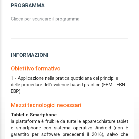
PROGRAMMA
Clicca per scaricare il programma
INFORMAZIONI
Obiettivo formativo
1 - Applicazione nella pratica quotidiana dei principi e
delle procedure dell'evidence based practice (EBM - EBN -
EBP)
Mezzi tecnologici necessari
Tablet e Smartphone
la piattaforma è fruibile da tutte le apparecchiature tablet
e smartphone con sistema operativo Android (non è
garantito per software precedenti il 2016), salvo che