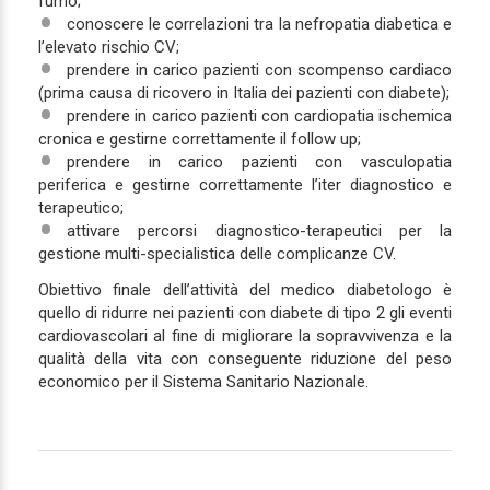
fumo;
conoscere le correlazioni tra la nefropatia diabetica e
l’elevato rischio CV;
prendere in carico pazienti con scompenso cardiaco
(prima causa di ricovero in Italia dei pazienti con diabete);
prendere in carico pazienti con cardiopatia ischemica
cronica e gestirne correttamente il follow up;
prendere in carico pazienti con vasculopatia
periferica e gestirne correttamente l’iter diagnostico e
terapeutico;
attivare percorsi diagnostico-terapeutici per la
gestione multi-specialistica delle complicanze CV.
Obiettivo finale dell’attività del medico diabetologo è
quello di ridurre nei pazienti con diabete di tipo 2 gli eventi
cardiovascolari al fine di migliorare la sopravvivenza e la
qualità della vita con conseguente riduzione del peso
economico per il Sistema Sanitario Nazionale.