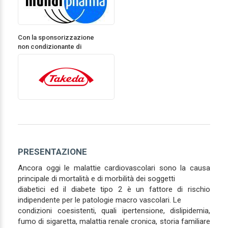
Con la sponsorizzazione
non condizionante di
PRESENTAZIONE
Ancora oggi le malattie cardiovascolari sono la causa
principale di mortalità e di morbilità dei soggetti
diabetici ed il diabete tipo 2 è un fattore di rischio
indipendente per le patologie macro vascolari. Le
condizioni coesistenti, quali ipertensione, dislipidemia,
fumo di sigaretta, malattia renale cronica, storia familiare