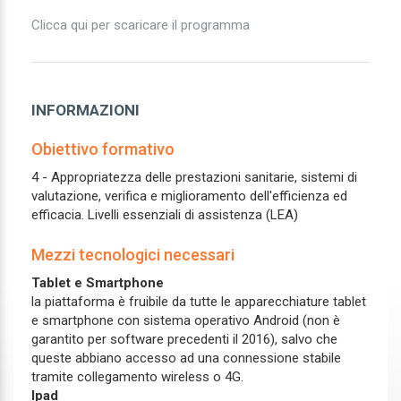
Clicca qui per scaricare il programma
INFORMAZIONI
Obiettivo formativo
4 - Appropriatezza delle prestazioni sanitarie, sistemi di
valutazione, verifica e miglioramento dell'efficienza ed
efficacia. Livelli essenziali di assistenza (LEA)
Mezzi tecnologici necessari
Tablet e Smartphone
la piattaforma è fruibile da tutte le apparecchiature tablet
e smartphone con sistema operativo Android (non è
garantito per software precedenti il 2016), salvo che
queste abbiano accesso ad una connessione stabile
tramite collegamento wireless o 4G.
Ipad