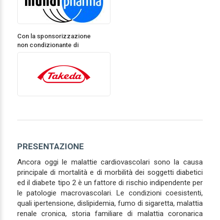
Con la sponsorizzazione
non condizionante di
PRESENTAZIONE
Ancora oggi le malattie cardiovascolari sono la causa
principale di mortalità e di morbilità dei soggetti diabetici
ed il diabete tipo 2 è un fattore di rischio indipendente per
le patologie macrovascolari. Le condizioni coesistenti,
quali ipertensione, dislipidemia, fumo di sigaretta, malattia
renale cronica, storia familiare di malattia coronarica