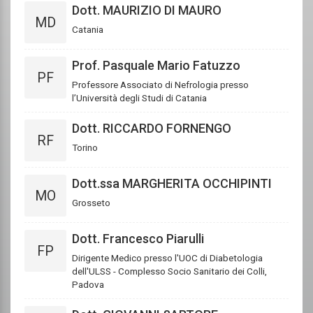
Dott. MAURIZIO DI MAURO
MD
Catania
Prof. Pasquale Mario Fatuzzo
PF
Professore Associato di Nefrologia presso
l’Università degli Studi di Catania
Dott. RICCARDO FORNENGO
RF
Torino
Dott.ssa MARGHERITA OCCHIPINTI
MO
Grosseto
Dott. Francesco Piarulli
FP
Dirigente Medico presso l'UOC di Diabetologia
dell'ULSS - Complesso Socio Sanitario dei Colli,
Padova