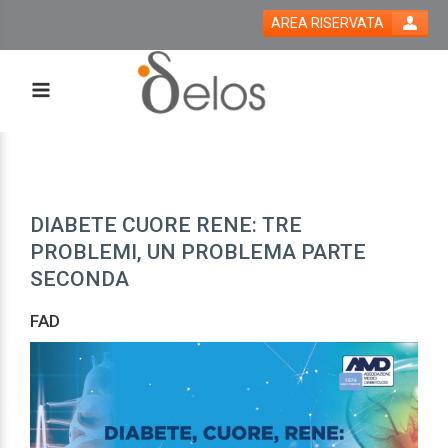
AREA RISERVATA
DIABETE CUORE RENE: TRE
PROBLEMI, UN PROBLEMA PARTE
SECONDA
FAD